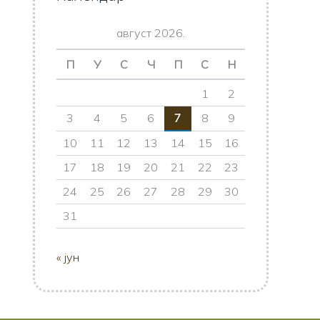
август 2026.
П
У
С
Ч
П
С
Н
1
2
3
4
5
6
7
8
9
10
11
12
13
14
15
16
17
18
19
20
21
22
23
24
25
26
27
28
29
30
31
« јун