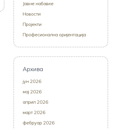
Јавне набавке
Новости
Пројекти
Професионална оријентација
Архива
јун 2026
мај 2026
април 2026
март 2026
фебруар 2026