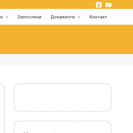
ма
Запослени
Документи
Контакт