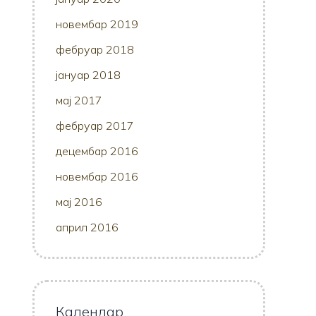
новембар 2019
фебруар 2018
јануар 2018
мај 2017
фебруар 2017
децембар 2016
новембар 2016
мај 2016
април 2016
Календар