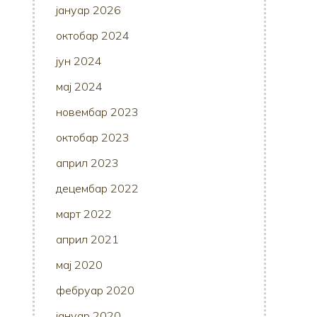
јануар 2026
октобар 2024
јун 2024
мај 2024
новембар 2023
октобар 2023
април 2023
децембар 2022
март 2022
април 2021
мај 2020
фебруар 2020
јануар 2020