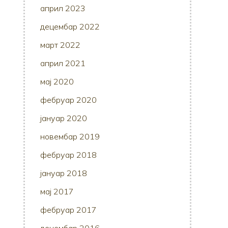
април 2023
децембар 2022
март 2022
април 2021
мај 2020
фебруар 2020
јануар 2020
новембар 2019
фебруар 2018
јануар 2018
мај 2017
фебруар 2017