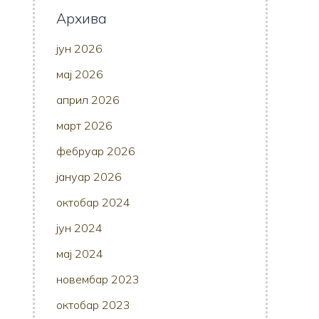
Архива
јун 2026
мај 2026
април 2026
март 2026
фебруар 2026
јануар 2026
октобар 2024
јун 2024
мај 2024
новембар 2023
октобар 2023