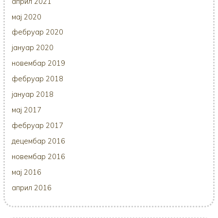
април 2021
мај 2020
фебруар 2020
јануар 2020
новембар 2019
фебруар 2018
јануар 2018
мај 2017
фебруар 2017
децембар 2016
новембар 2016
мај 2016
април 2016