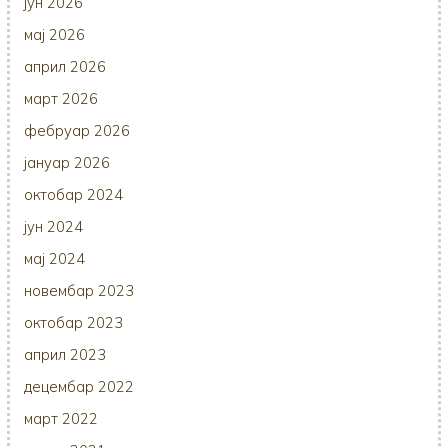
јун 2026
мај 2026
април 2026
март 2026
фебруар 2026
јануар 2026
октобар 2024
јун 2024
мај 2024
новембар 2023
октобар 2023
април 2023
децембар 2022
март 2022